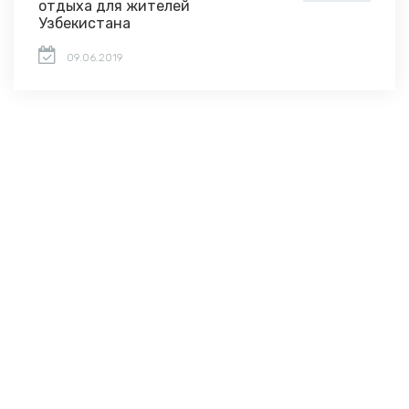
отдыха для жителей
Узбекистана
09.06.2019