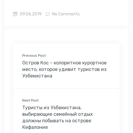
09.06.2019
No Comments
Previous Post
Остров Кос – колоритное курортное
место, которое удивит туристов из
Узбекистана
Next Post
Туристы из Узбекистана,
выбирающие семейный отдых
должны побывать на острове
Кефалония