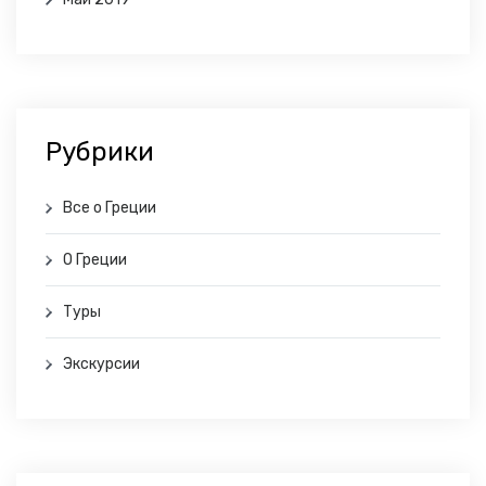
Рубрики
Все о Греции
О Греции
Туры
Экскурсии