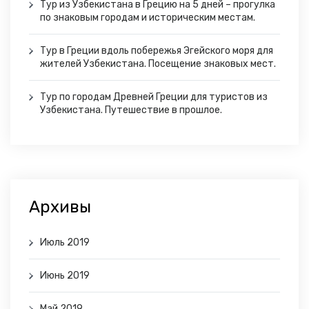
Тур из Узбекистана в Грецию на 5 дней – прогулка
по знаковым городам и историческим местам.
Тур в Греции вдоль побережья Эгейского моря для
жителей Узбекистана. Посещение знаковых мест.
Тур по городам Древней Греции для туристов из
Узбекистана. Путешествие в прошлое.
Архивы
Июль 2019
Июнь 2019
Май 2019