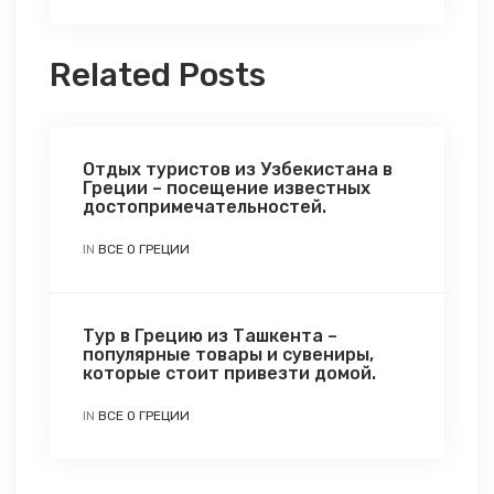
Related Posts
Отдых туристов из Узбекистана в
Греции – посещение известных
достопримечательностей.
IN
ВСЕ О ГРЕЦИИ
Тур в Грецию из Ташкента –
популярные товары и сувениры,
которые стоит привезти домой.
IN
ВСЕ О ГРЕЦИИ