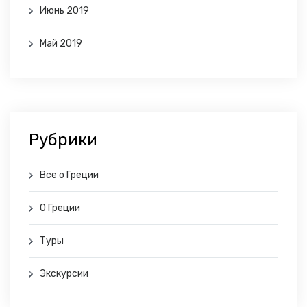
Июнь 2019
Май 2019
Рубрики
Все о Греции
О Греции
Туры
Экскурсии