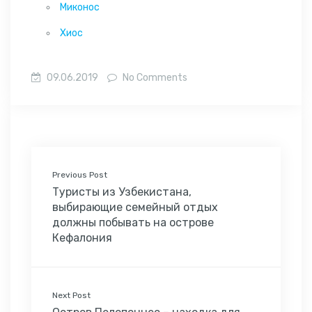
Миконос
Хиос
09.06.2019
No Comments
Previous Post
Туристы из Узбекистана,
выбирающие семейный отдых
должны побывать на острове
Кефалония
Next Post