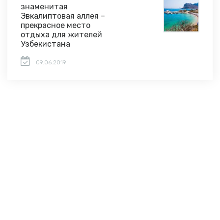
знаменитая
Эвкалиптовая аллея –
прекрасное место
отдыха для жителей
Узбекистана
09.06.2019