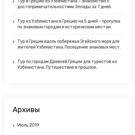
Тур в Грецию из Узбекистана – знакомство с
достопримечательностями Эллады за 7 дней.
Тур из Узбекистана в Грецию на 5 дней – прогулка
по знаковым городам и историческим местам.
Тур в Греции вдоль побережья Эгейского моря для
жителей Узбекистана. Посещение знаковых мест.
Тур по городам Древней Греции для туристов из
Узбекистана. Путешествие в прошлое.
Архивы
Июль 2019