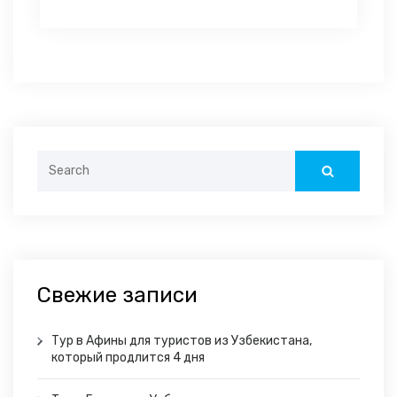
Search
for:
Свежие записи
Тур в Афины для туристов из Узбекистана,
который продлится 4 дня