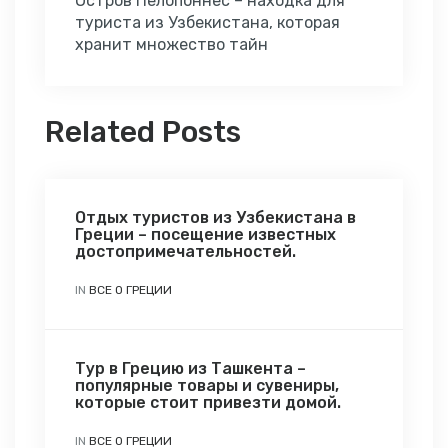
Остров Пелопоннес – находка для
туриста из Узбекистана, которая
хранит множество тайн
Related Posts
Отдых туристов из Узбекистана в
Греции – посещение известных
достопримечательностей.
IN
ВСЕ О ГРЕЦИИ
Тур в Грецию из Ташкента –
популярные товары и сувениры,
которые стоит привезти домой.
IN
ВСЕ О ГРЕЦИИ