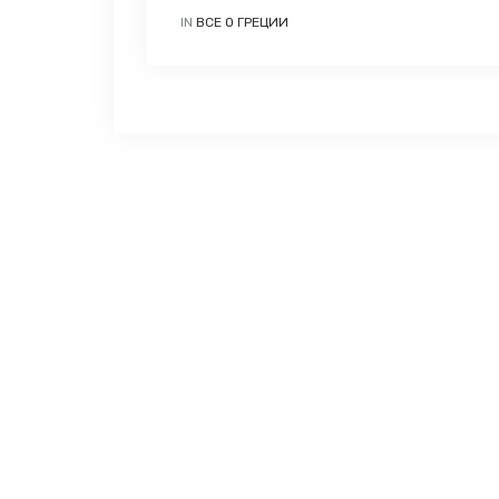
IN
ВСЕ О ГРЕЦИИ