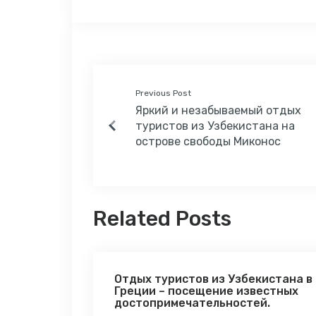
Previous Post
Яркий и незабываемый отдых
туристов из Узбекистана на
острове свободы Миконос
Related Posts
Отдых туристов из Узбекистана в
Греции – посещение известных
достопримечательностей.