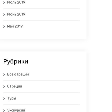
Июль 2019
Июнь 2019
Май 2019
Рубрики
Все о Греции
О Греции
Туры
Экскурсии