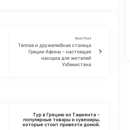
Next Post
Теплая и дружелюбная столица
Греции Афины – настоящая
находка для жителей
Узбекистана
Тур в Грецию из Ташкента –
популярные товары и сувениры,
которые стоит привезти домой.