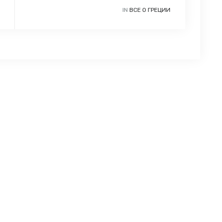
IN
ВСЕ О ГРЕЦИИ